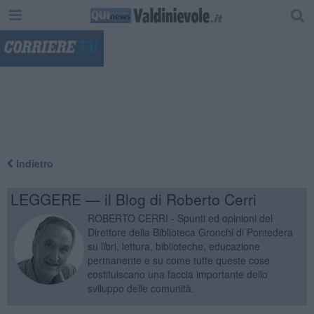
"
Indietro
LEGGERE — il Blog di Roberto Cerri
ROBERTO CERRI - Spunti ed opinioni del
Direttore della Biblioteca Gronchi di Pontedera
su libri, lettura, biblioteche, educazione
permanente e su come tutte queste cose
costituiscano una faccia importante dello
sviluppo delle comunità.