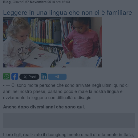
,
Giovedì
ore 16:03
Blog
27 Novembre 2014
Leggere in una lingua che non ci è familiare
- —
Ci sono molte persone che sono arrivate negli ultimi quindici
anni nel nostro paese, parlano poco e male la nostra lingua e
ovviamente la leggono con difficoltà e disagio.
Anche dopo diversi anni che sono qui.
I loro figli, realizzato il ricongiungimento o nati direttamente in Italia,