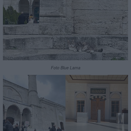
Foto Blue Lama