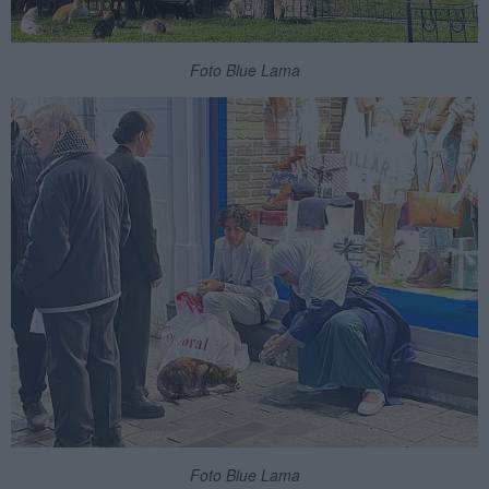
Foto Blue Lama
Foto Blue Lama