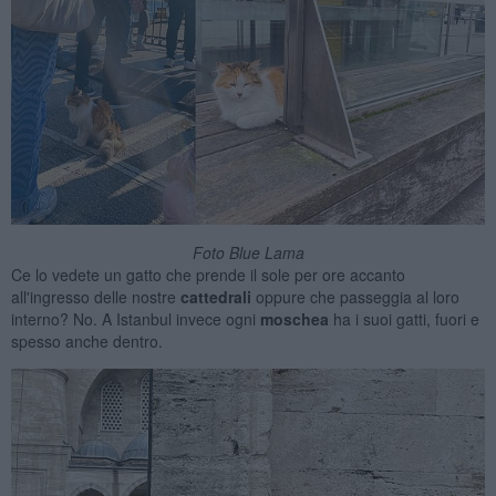
Foto Blue Lama
Ce lo vedete un gatto che prende il sole per ore accanto
all'ingresso delle nostre
cattedrali
oppure che passeggia al loro
interno? No. A Istanbul invece ogni
moschea
ha i suoi gatti, fuori e
spesso anche dentro.