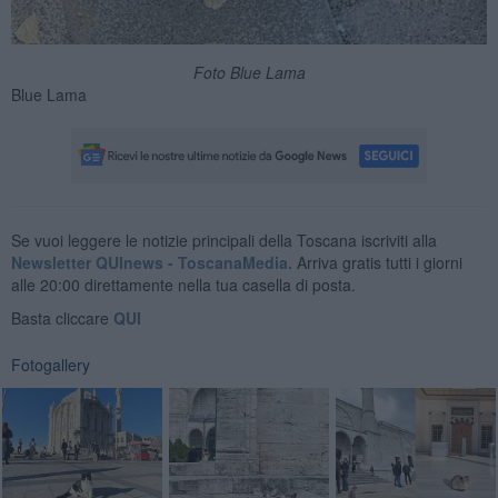
Foto Blue Lama
Blue Lama
Se vuoi leggere le notizie principali della Toscana iscriviti alla
Newsletter QUInews - ToscanaMedia.
Arriva gratis tutti i giorni
alle 20:00 direttamente nella tua casella di posta.
Basta cliccare
QUI
Fotogallery