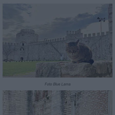
Foto Blue Lama