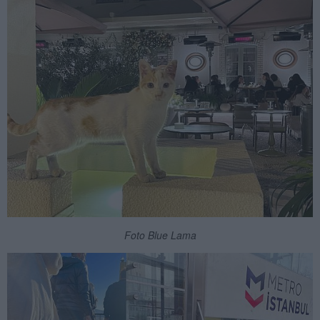
Foto Blue Lama