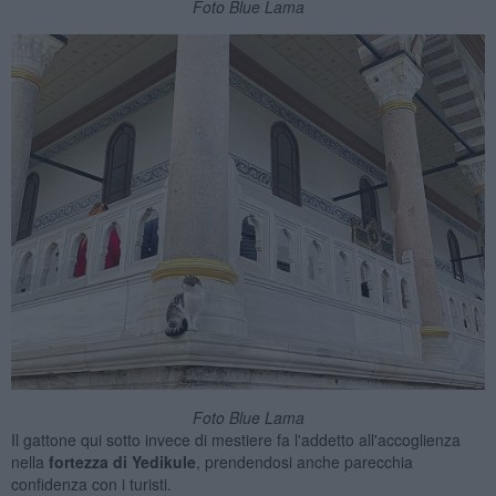
Foto Blue Lama
Foto Blue Lama
Il gattone qui sotto invece di mestiere fa l'addetto all'accoglienza
nella
fortezza di Yedikule
, prendendosi anche parecchia
confidenza con i turisti.