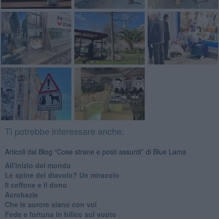
Ti potrebbe interessare anche:
Articoli dal Blog “Cose strane e posti assurdi” di Blue Lama
All'inizio del mondo
Le spine del diavolo? Un miracolo
Il ceffone e il dono
Acrobazie
Che le aurore siano con voi
Fede e fortuna in bilico sul vuoto