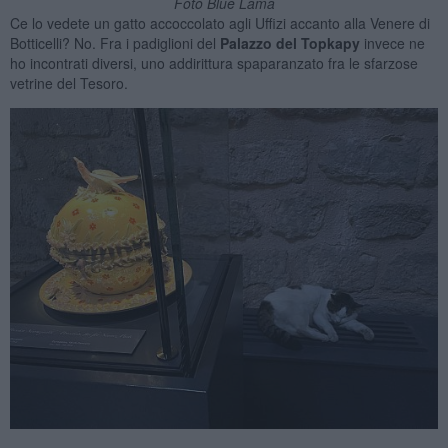
Foto Blue Lama
Ce lo vedete un gatto accoccolato agli Uffizi accanto alla Venere di
Botticelli? No. Fra i padiglioni del
Palazzo del Topkapy
invece ne
ho incontrati diversi, uno addirittura spaparanzato fra le sfarzose
vetrine del Tesoro.