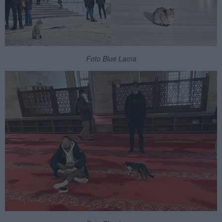
Foto Blue Lama