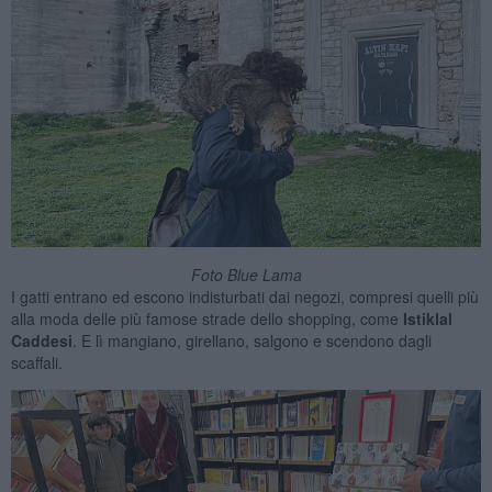
Foto Blue Lama
I gatti entrano ed escono indisturbati dai negozi, compresi quelli più
alla moda delle più famose strade dello shopping, come
Istiklal
Caddesi
. E lì mangiano, girellano, salgono e scendono dagli
scaffali.