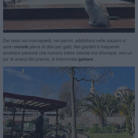
Del resto sui marciapiedi, nei parchi, addirittura nelle stazioni ci
sono
ciotole
piene di cibo per gatti. Nei giardini è frequente
avvistare persone che nutrono intere colonie ma chiunque, con un
po' di avanzi del pranzo, si improvvisa
gattaro
.