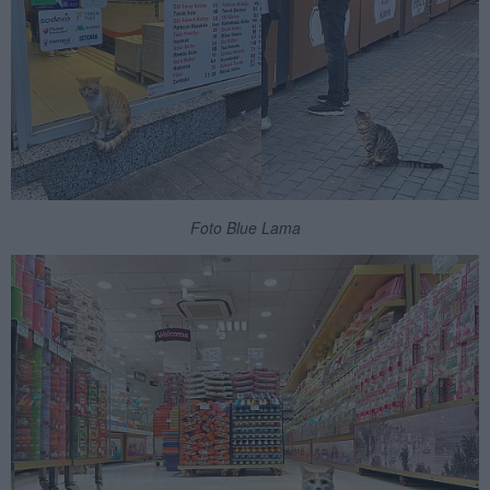
Foto Blue Lama