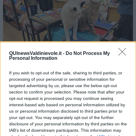
QUInewsValdinievole.it -
Do Not Process My
Personal Information
If you wish to opt-out of the sale, sharing to third parties, or
Foto Blue Lama
processing of your personal or sensitive information for
targeted advertising by us, please use the below opt-out
section to confirm your selection. Please note that after your
opt-out request is processed you may continue seeing
interest-based ads based on personal information utilized by
us or personal information disclosed to third parties prior to
your opt-out. You may separately opt-out of the further
disclosure of your personal information by third parties on the
IAB’s list of downstream participants. This information may