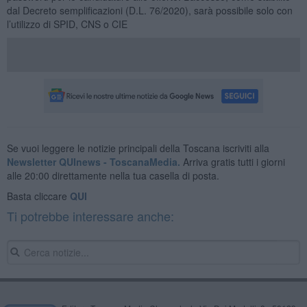
dal Decreto semplificazioni (D.L. 76/2020), sarà possibile solo con
l’utilizzo di SPID, CNS o CIE
Se vuoi leggere le notizie principali della Toscana iscriviti alla
Newsletter QUInews - ToscanaMedia.
Arriva gratis tutti i giorni
alle 20:00 direttamente nella tua casella di posta.
Basta cliccare
QUI
Ti potrebbe interessare anche: