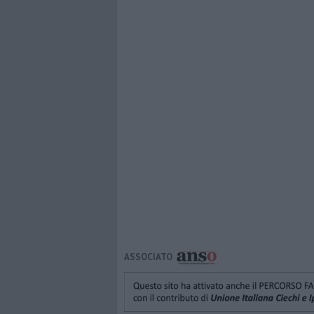
ASSOCIATO