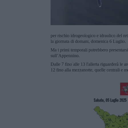
per rischio idrogeologico e idraulico del ret
la giornata di domani, domenica 6 Luglio.
Ma i primi temporali potrebbero presentarsi
sull’Appennino.
Dalle 7 fino alle 13 l'allerta riguarderà le a
12 fino alla mezzanotte, quelle centrali e m